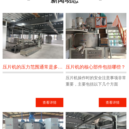
压片机的压力范围通常是多少？
压片机的核心部件包括哪些？
压片机操作时的安全注意事项非常
重要，主要包括以下几个方面
查看详情
查看详情