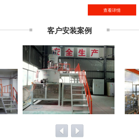
查看详情
客户安装案例