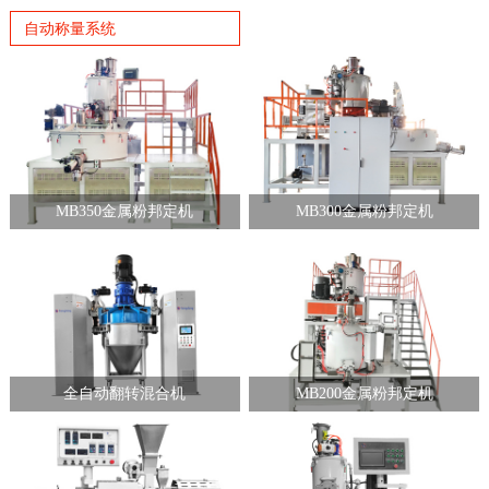
自动称量系统
MB350金属粉邦定机
MB300金属粉邦定机
全自动翻转混合机
MB200金属粉邦定机