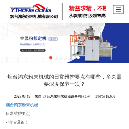
烟台鸿东粉末机械的日常维护要点有哪些，多久需
要深度保养一次？
2025-03-19
来自:
烟台鸿东粉末机械设备有限公司
浏览次数:658
烟台鸿东粉末机械
日常维护要点
- 清洁设备：