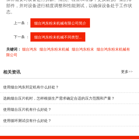
部件，并对设备进行精度调整和性能测试，以确保设备处于工作状
态。
上一条 ：
烟台鸿东粉末机械有限公司简介
下一条 ：
烟台鸿东粉末机械不同类型...
关键词：
烟台鸿东
烟台鸿东粉末机械
烟台鸿东粉末
烟台鸿东粉末机械有
限公司
更多>>
相关资讯
使用烟台鸿东邦定机有什么好处？
选购烟台压片机时，怎样根据生产需求确定合适的压力范围和产量？
使用烟台压片机有什么好处？
使用循环测试仪有什么好处？