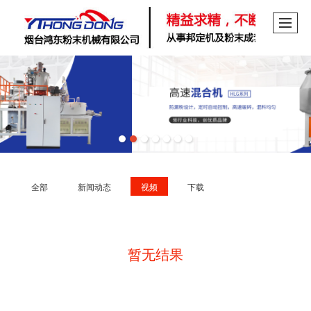
全部
新闻动态
视频
下载
暂无结果