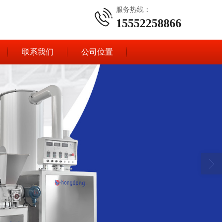
服务热线：
15552258866
联系我们
公司位置