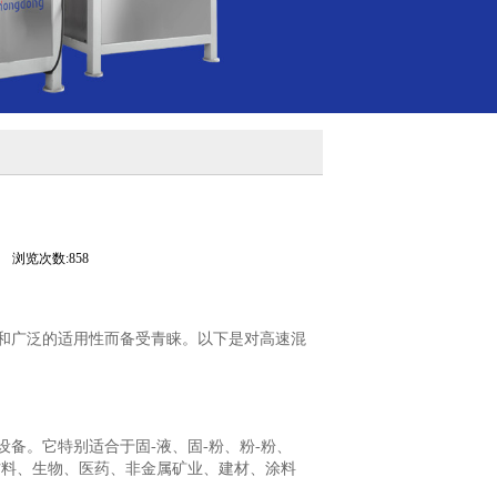
司
浏览次数:858
和广泛的适用性而备受青睐。以下是对高速混
备。它特别适合于固-液、固-粉、粉-粉、
材料、生物、医药、非金属矿业、建材、涂料