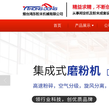
首页
产品展示
公