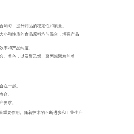
合均匀，提升药品的稳定性和质量。
大小和性质的食品原料均匀混合，增强产品
效率和产品纯度。
合、着色，以及聚乙烯、聚丙烯颗粒的着
合在一起。
寿命。
产要求。
着重要作用。随着技术的不断进步和工业生产