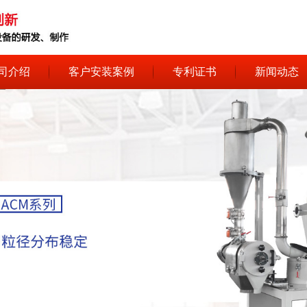
司介绍
客户安装案例
专利证书
新闻动态