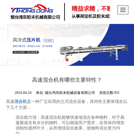
高速混合机有哪些主要特性？
2024-04-24
来自:
烟台鸿东粉末机械设备有限公司
浏览次数:931
高速
混合机
是一种广泛应用的立式混合设备，其特性主要体现在以
下几个方面：
混合能力强
：高速混合机能够快速地混合各种物料，对于易
凝聚或含有水分的物料，可以根据用户需求，在筒体内增加
强制性搅拌叶片，从而增强混合效果，使物料混合更为均
匀。