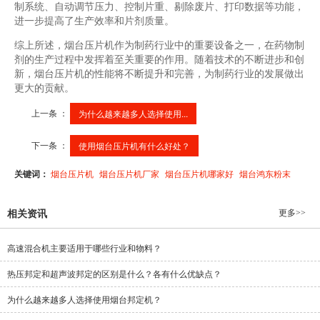
制系统、自动调节压力、控制片重、剔除废片、打印数据等功能，
进一步提高了生产效率和片剂质量。
综上所述，烟台压片机作为制药行业中的重要设备之一，在药物制
剂的生产过程中发挥着至关重要的作用。随着技术的不断进步和创
新，烟台压片机的性能将不断提升和完善，为制药行业的发展做出
更大的贡献。
上一条 ：
为什么越来越多人选择使用...
下一条 ：
使用烟台压片机有什么好处？
关键词：
烟台压片机
烟台压片机厂家
烟台压片机哪家好
烟台鸿东粉末
更多>>
相关资讯
高速混合机主要适用于哪些行业和物料？
热压邦定和超声波邦定的区别是什么？各有什么优缺点？
为什么越来越多人选择使用烟台邦定机？