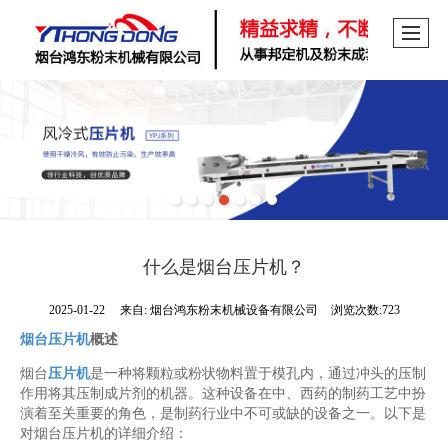
什么是烟台压片机？
2025-01-22
来自:
烟台鸿东粉末机械设备有限公司
浏览次数:723
烟台压片机
概述
烟台
压片机
是一种将颗粒或粉状物料置于模孔内，通过冲头的压制
作用将其压制成片剂的机器。这种设备在中、西药的制药工艺中扮
演着至关重要的角色，是制药行业中不可或缺的设备之一。以下是
对烟台压片机的详细介绍：