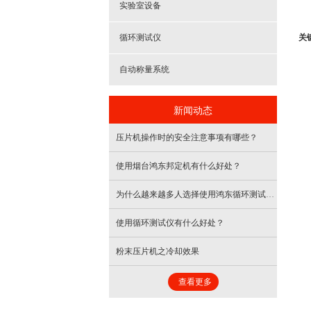
实验室设备
关
循环测试仪
自动称量系统
新闻动态
压片机操作时的安全注意事项有哪些？
使用烟台鸿东邦定机有什么好处？
为什么越来越多人选择使用鸿东循环测试仪？
使用循环测试仪有什么好处？
粉末压片机之冷却效果
查看更多