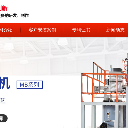
司介绍
客户安装案例
专利证书
新闻动态