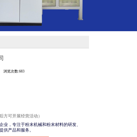
司
司
浏览次数:683
后方可开展经营活动）
企业，专注于粉末机械和粉末材料的研发、
提供产品和服务。