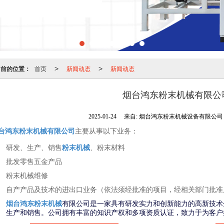
当前的位置：
首页
新闻动态
新闻动态
>
>
烟台鸿东粉末机械有限公
2025-01-24
来自:
烟台鸿东粉末机械设备有限公
台鸿东粉末机械有限公司
主要从事以下业务：
研发、生产、销售
粉末机械
、粉末材料
批发零售五金产品
粉末机械维修
自产产品及技术的进出口业务（依法须经批准的项目，经相关部门批准
烟台鸿东粉末机械
有限公司是一家具有研发实力和创新能力的高新技术
生产和销售。公司拥有丰富的知识产权和多项资质认证，致力于为客户