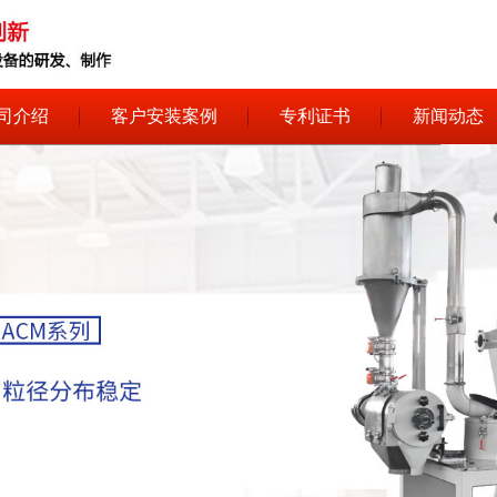
司介绍
客户安装案例
专利证书
新闻动态