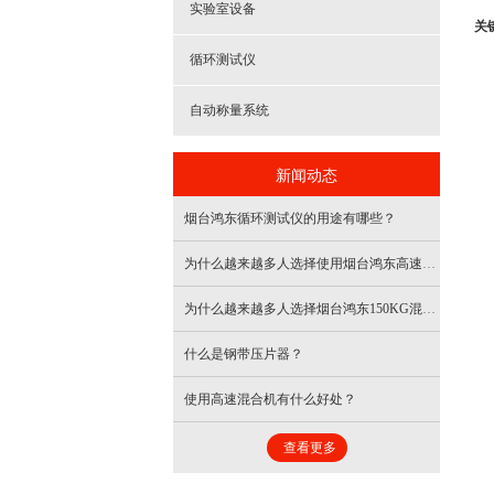
实验室设备
关
循环测试仪
自动称量系统
新闻动态
烟台鸿东循环测试仪的用途有哪些？
为什么越来越多人选择使用烟台鸿东高速混合机？
为什么越来越多人选择烟台鸿东150KG混合机？
什么是钢带压片器？
使用高速混合机有什么好处？
查看更多