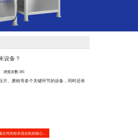
末设备？
司
浏览次数:381
压片、磨粉等多个关键环节的设备，同时还有
烟台鸿东粉末混合机的核心...