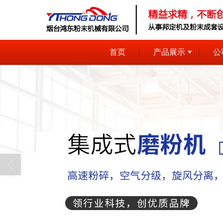
首页
产品展示
公