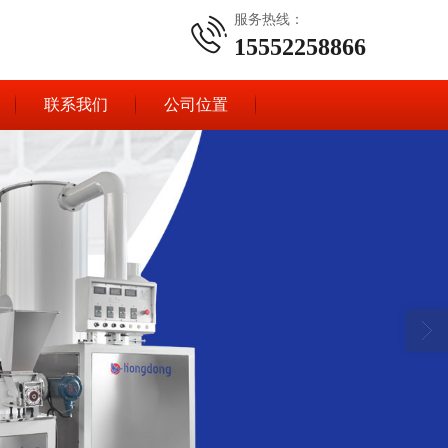
服务热线：
15552258866
联系我们
公司位置